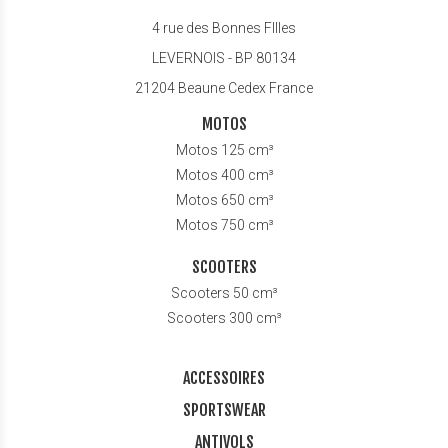
4 rue des Bonnes FIlles
LEVERNOIS - BP 80134
21204 Beaune Cedex France
MOTOS
Motos 125 cm³
Motos 400 cm³
Motos 650 cm³
Motos 750 cm³
SCOOTERS
Scooters 50 cm³
Scooters 300 cm³
ACCESSOIRES
SPORTSWEAR
ANTIVOLS