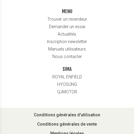
MENU
Trouver un revendeur
Demander un essai
Actualités
Inscription newsletter
Manuels utilisateurs
Nous contacter
SIMA
ROYAL ENFIELD
HYOSUNG
QJMOTOR
Conditions générales d'utilisation
Conditions générales de vente
Mentions légales