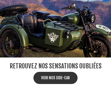
RETROUVEZ NOS SENSATIONS OUBLIÉES
VOIR NOS SIDE-CAR