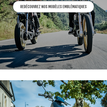
REDÉCOUVREZ NOS MODÈLES EMBLÉMATIQUES