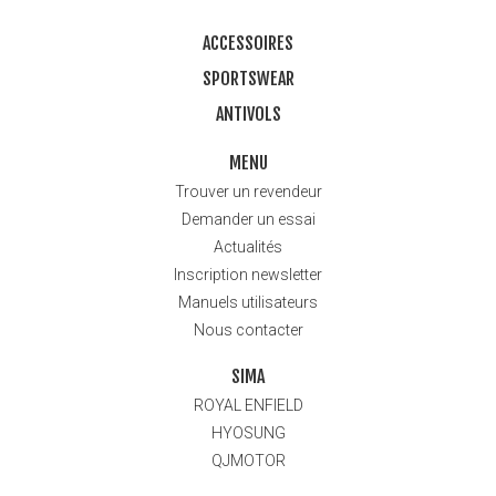
ACCESSOIRES
SPORTSWEAR
ANTIVOLS
MENU
Trouver un revendeur
Demander un essai
Actualités
Inscription newsletter
Manuels utilisateurs
Nous contacter
SIMA
ROYAL ENFIELD
HYOSUNG
QJMOTOR