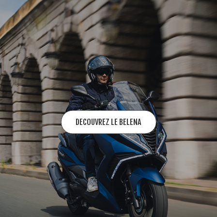
DECOUVREZ LE BELENA