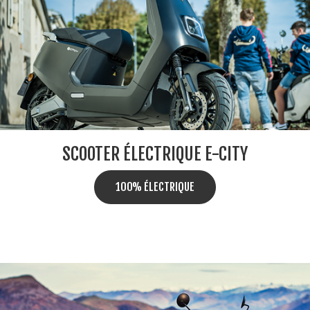
SCOOTER ÉLECTRIQUE E-CITY
100% ÉLECTRIQUE