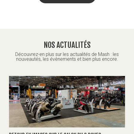
NOS ACTUALITÉS
Découvrez-en plus sur les actualités de Mash : les
nouveautés, les évènements et bien plus encore.