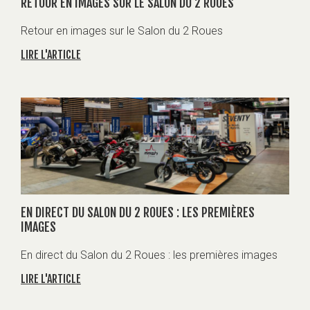
RETOUR EN IMAGES SUR LE SALON DU 2 ROUES
Retour en images sur le Salon du 2 Roues
LIRE L'ARTICLE
EN DIRECT DU SALON DU 2 ROUES : LES PREMIÈRES
IMAGES
En direct du Salon du 2 Roues : les premières images
LIRE L'ARTICLE