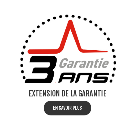
EXTENSION DE LA GARANTIE
EN SAVOIR PLUS