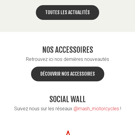
TOUTES LES ACTUALITÉS
NOS ACCESSOIRES
Retrouvez ici nos dernières nouveautés
DÉCOUVRIR NOS ACCESSOIRES
SOCIAL WALL
Suivez nous sur les réseaux
@mash_motorcycles
!