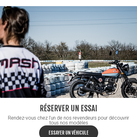
RÉSERVER UN ESSAI
Rendez-vous chez l'un de nos revendeurs pour découvrir
tous nos modèles
ESSAYER UN VÉHICULE