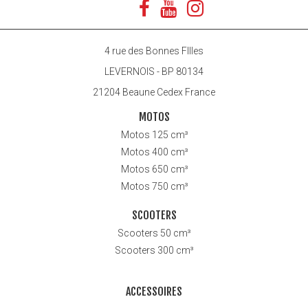
4 rue des Bonnes FIlles
LEVERNOIS - BP 80134
21204 Beaune Cedex France
MOTOS
Motos 125 cm³
Motos 400 cm³
Motos 650 cm³
Motos 750 cm³
SCOOTERS
Scooters 50 cm³
Scooters 300 cm³
ACCESSOIRES