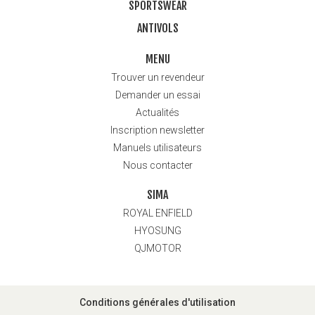
SPORTSWEAR
ANTIVOLS
MENU
Trouver un revendeur
Demander un essai
Actualités
Inscription newsletter
Manuels utilisateurs
Nous contacter
SIMA
ROYAL ENFIELD
HYOSUNG
QJMOTOR
Conditions générales d'utilisation