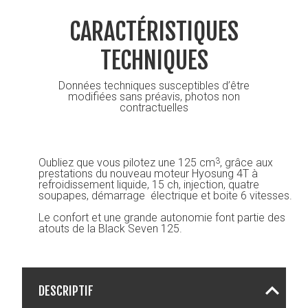
CARACTÉRISTIQUES
TECHNIQUES
Données techniques susceptibles d’être
modifiées sans préavis, photos non
contractuelles
Oubliez que vous pilotez une 125 cm
, grâce aux
3
prestations du nouveau moteur Hyosung 4T à
refroidissement liquide, 15 ch, injection, quatre
soupapes, démarrage électrique et boite 6 vitesses.
Le confort et une grande autonomie font partie des
atouts de la Black Seven 125.
DESCRIPTIF