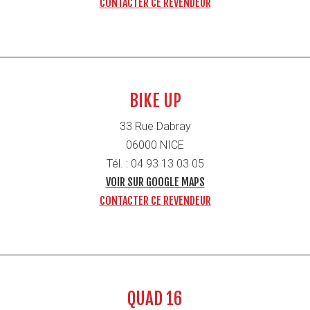
CONTACTER CE REVENDEUR
BIKE UP
33 Rue Dabray
06000 NICE
Tél. : 04 93 13 03 05
VOIR SUR GOOGLE MAPS
CONTACTER CE REVENDEUR
QUAD 16