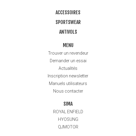
ACCESSOIRES
SPORTSWEAR
ANTIVOLS
MENU
Trouver un revendeur
Demander un essai
Actualités
Inscription newsletter
Manuels utilisateurs
Nous contacter
SIMA
ROYAL ENFIELD
HYOSUNG
QJMOTOR