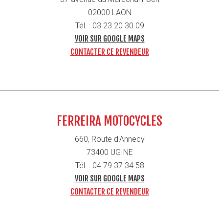
02000 LAON
Tél. : 03 23 20 30 09
VOIR SUR GOOGLE MAPS
CONTACTER CE REVENDEUR
FERREIRA MOTOCYCLES
660, Route d'Annecy
73400 UGINE
Tél. : 04 79 37 34 58
VOIR SUR GOOGLE MAPS
CONTACTER CE REVENDEUR