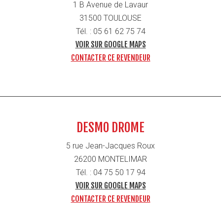
1 B Avenue de Lavaur
31500 TOULOUSE
Tél. : 05 61 62 75 74
VOIR SUR GOOGLE MAPS
CONTACTER CE REVENDEUR
DESMO DROME
5 rue Jean-Jacques Roux
26200 MONTELIMAR
Tél. : 04 75 50 17 94
VOIR SUR GOOGLE MAPS
CONTACTER CE REVENDEUR