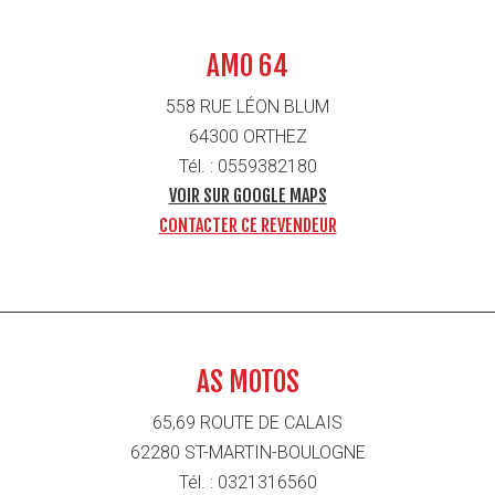
AMO 64
558 RUE LÉON BLUM
64300 ORTHEZ
Tél. : 0559382180
VOIR SUR GOOGLE MAPS
CONTACTER CE REVENDEUR
AS MOTOS
65,69 ROUTE DE CALAIS
62280 ST-MARTIN-BOULOGNE
Tél. : 0321316560