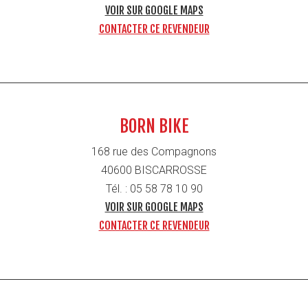
VOIR SUR GOOGLE MAPS
CONTACTER CE REVENDEUR
BORN BIKE
168 rue des Compagnons
40600 BISCARROSSE
Tél. : 05 58 78 10 90
VOIR SUR GOOGLE MAPS
CONTACTER CE REVENDEUR