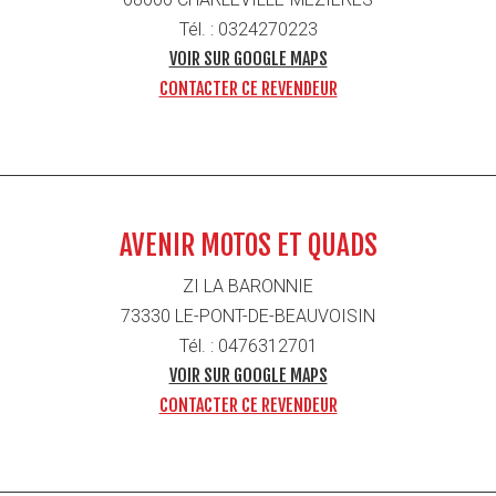
Tél. : 0324270223
VOIR SUR GOOGLE MAPS
CONTACTER CE REVENDEUR
AVENIR MOTOS ET QUADS
ZI LA BARONNIE
73330 LE-PONT-DE-BEAUVOISIN
Tél. : 0476312701
VOIR SUR GOOGLE MAPS
CONTACTER CE REVENDEUR