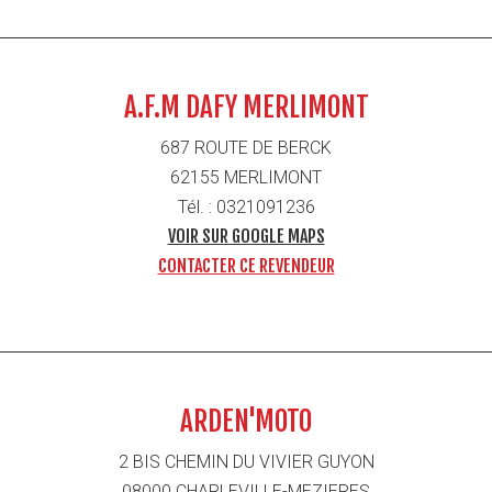
A.F.M DAFY MERLIMONT
687 ROUTE DE BERCK
62155 MERLIMONT
Tél. : 0321091236
VOIR SUR GOOGLE MAPS
CONTACTER CE REVENDEUR
ARDEN'MOTO
2 BIS CHEMIN DU VIVIER GUYON
08000 CHARLEVILLE-MEZIERES