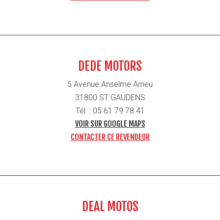
DEDE MOTORS
5 Avenue Anselme Arrieu
31800 ST GAUDENS
Tél. : 05 61 79 78 41
VOIR SUR GOOGLE MAPS
CONTACTER CE REVENDEUR
DEAL MOTOS