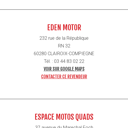
EDEN MOTOR
232 rue de la République
RN 32
60280 CLAIROIX-COMPIEGNE
Tél. : 03 44 83 02 22
VOIR SUR GOOGLE MAPS
CONTACTER CE REVENDEUR
ESPACE MOTOS QUADS
37 avenue du Marechal Foch