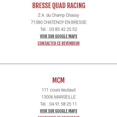
BRESSE QUAD RACING
Z.A. du Champ Chassy
71380 CHATENOY EN BRESSE
Tél. : 03 85 42 25 52
VOIR SUR GOOGLE MAPS
CONTACTER CE REVENDEUR
MCM
111 cours lieutaud
13006 MARSEILLE
Tél. : 04 91 58 25 11
VOIR SUR GOOGLE MAPS