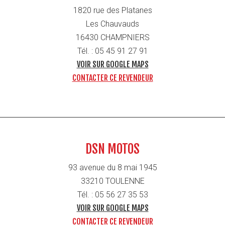
1820 rue des Platanes
Les Chauvauds
16430 CHAMPNIERS
Tél. : 05 45 91 27 91
VOIR SUR GOOGLE MAPS
CONTACTER CE REVENDEUR
DSN MOTOS
93 avenue du 8 mai 1945
33210 TOULENNE
Tél. : 05 56 27 35 53
VOIR SUR GOOGLE MAPS
CONTACTER CE REVENDEUR