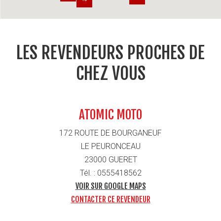
LES REVENDEURS PROCHES DE
CHEZ VOUS
ATOMIC MOTO
172 ROUTE DE BOURGANEUF
LE PEURONCEAU
23000 GUERET
Tél. : 0555418562
VOIR SUR GOOGLE MAPS
CONTACTER CE REVENDEUR