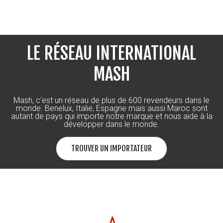
LE RÉSEAU INTERNATIONAL
MASH
Mash, c'est un réseau de plus de 600 revendeurs dans le
monde. Benelux, Italie, Espagne mais aussi Maroc sont
autant de pays qui importe notre marque et nous aide à la
développer dans le monde.
TROUVER UN IMPORTATEUR