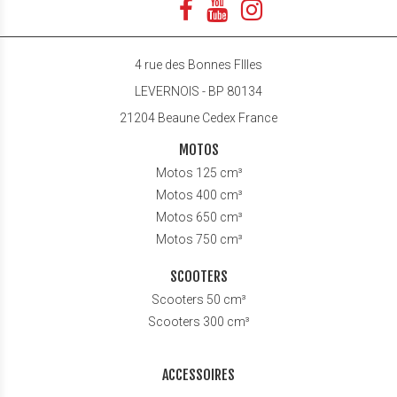
4 rue des Bonnes FIlles
LEVERNOIS - BP 80134
21204 Beaune Cedex France
MOTOS
Motos 125 cm³
Motos 400 cm³
Motos 650 cm³
Motos 750 cm³
SCOOTERS
Scooters 50 cm³
Scooters 300 cm³
ACCESSOIRES