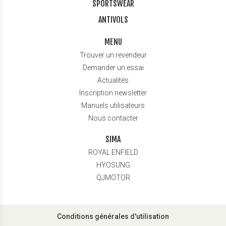
SPORTSWEAR
ANTIVOLS
MENU
Trouver un revendeur
Demander un essai
Actualités
Inscription newsletter
Manuels utilisateurs
Nous contacter
SIMA
ROYAL ENFIELD
HYOSUNG
QJMOTOR
Conditions générales d'utilisation